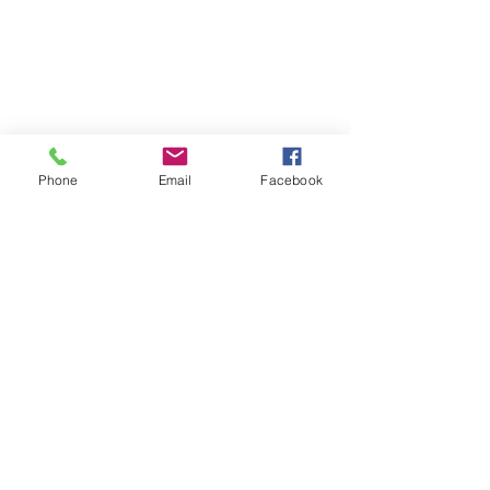
Phone
Email
Facebook